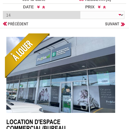
DATE
PRIX
PRÉCÉDENT
SUIVANT
LOCATION D'ESPACE
COMMERCIAL/BUREAU