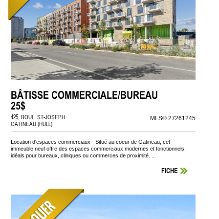
BÂTISSE COMMERCIALE/BUREAU
25$
425, BOUL. ST-JOSEPH
MLS® 27261245
GATINEAU (HULL)
Location d'espaces commerciaux - Situé au coeur de Gatineau, cet
immeuble neuf offre des espaces commerciaux modernes et fonctionnels,
idéals pour bureaux, cliniques ou commerces de proximité. ...
FICHE