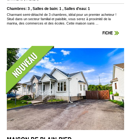
Chambres: 3 , Salles de bain: 1 , Salles d'eau: 1
Charmant semi-détaché de 3 chambres, idéal pour un premier acheteur !
Situé dans un secteur familial et paisible, vous serez à proximité de la
marina, des commerces et des écoles. Cette maison sans ...
FICHE