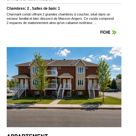
Chambres: 2 , Salles de bain: 1
Charmant condo offrant 2 grandes chambres à coucher, situé dans un
secteur familial et bien desservi de Masson-Angers. Ce condo comprend
2 espaces de stationnement ainsi qu'un cabanon extérieur. ...
FICHE