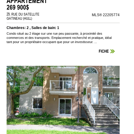
APPARTEMENT
269 900$
29, RUE DU SATELLITE
MLS® 22205774
GATINEAU (HULL)
Chambres: 2 , Salles de bain: 1
Condo situé au 2 étage sur une rue peu passante, à proximité des
commerces et des transports. Emplacement recherché et pratique, idéal
tant pour un propriétaire-occupant que pour un investisseur. ...
FICHE