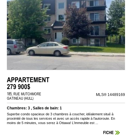
APPARTEMENT
279 900$
185, RUE MUTCHMORE
MLS® 14489169
GATINEAU (HULL)
Chambres: 3 , Salles de bain: 1
Superbe condo spacieux de 3 chambres à coucher, idéalement situé à
proximité de tous les services et avec un accès rapide à l'autoroute. En
moins de 5 minutes, vous serez à Ottawa! L'immeuble est ...
FICHE