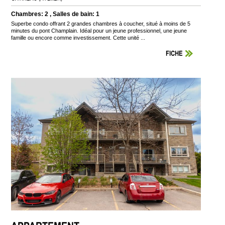
Chambres: 2 , Salles de bain: 1
Superbe condo offrant 2 grandes chambres à coucher, situé à moins de 5
minutes du pont Champlain. Idéal pour un jeune professionnel, une jeune
famille ou encore comme investissement. Cette unité ...
FICHE