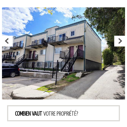
COMBIEN VAUT
VOTRE PROPRIÉTÉ?