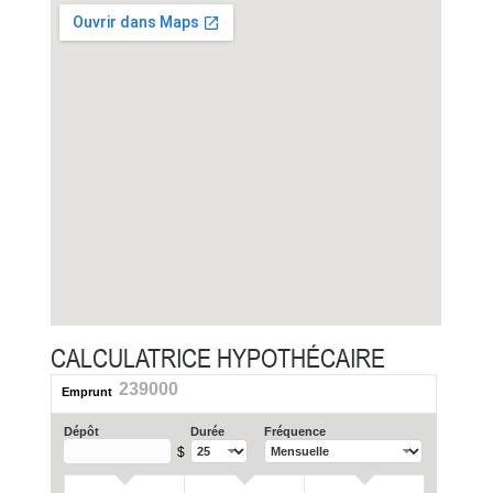
CALCULATRICE HYPOTHÉCAIRE
239000
Emprunt
Dépôt
Durée
Fréquence
$