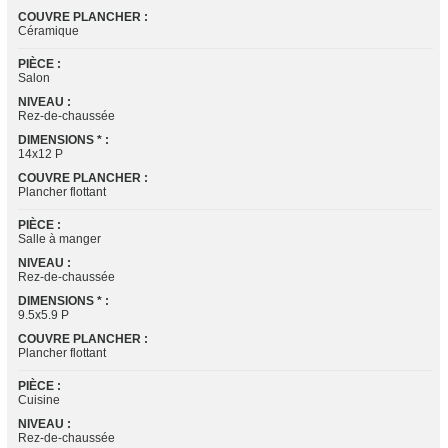
COUVRE PLANCHER :
Céramique
PIÈCE :
Salon
NIVEAU :
Rez-de-chaussée
DIMENSIONS * :
14x12 P
COUVRE PLANCHER :
Plancher flottant
PIÈCE :
Salle à manger
NIVEAU :
Rez-de-chaussée
DIMENSIONS * :
9.5x5.9 P
COUVRE PLANCHER :
Plancher flottant
PIÈCE :
Cuisine
NIVEAU :
Rez-de-chaussée