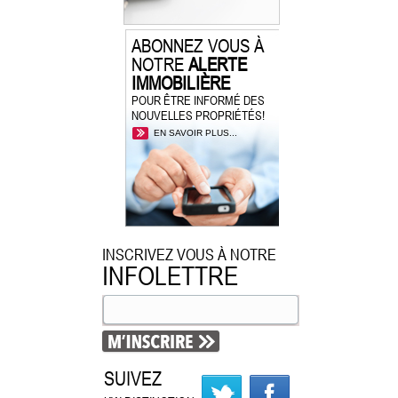
ABONNEZ VOUS À
NOTRE
ALERTE
IMMOBILIÈRE
POUR ÊTRE INFORMÉ DES
NOUVELLES PROPRIÉTÉS!
EN SAVOIR PLUS...
INSCRIVEZ VOUS À NOTRE
INFOLETTRE
SUIVEZ