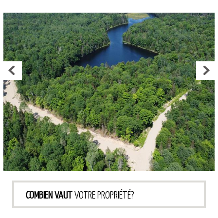
COMBIEN VAUT
VOTRE PROPRIÉTÉ?