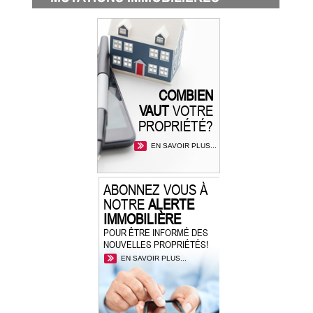
COMBIEN
VAUT
VOTRE
PROPRIÉTÉ?
EN SAVOIR PLUS...
ABONNEZ VOUS À
NOTRE
ALERTE
IMMOBILIÈRE
POUR ÊTRE INFORMÉ DES
NOUVELLES PROPRIÉTÉS!
EN SAVOIR PLUS...