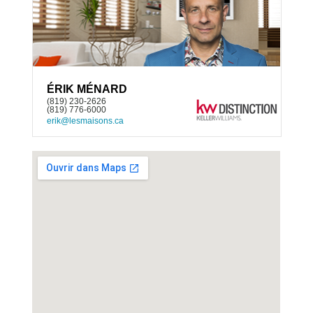
ÉRIK MÉNARD
(819) 230-2626
(819) 776-6000
erik@lesmaisons.ca