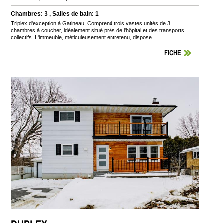
Chambres: 3 , Salles de bain: 1
Triplex d'exception à Gatineau, Comprend trois vastes unités de 3
chambres à coucher, idéalement situé près de l'hôpital et des transports
collectifs. L'immeuble, méticuleusement entretenu, dispose ...
FICHE