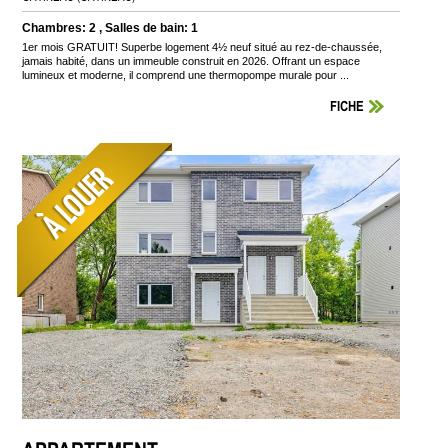
Chambres: 2 , Salles de bain: 1
1er mois GRATUIT! Superbe logement 4½ neuf situé au rez-de-chaussée,
jamais habité, dans un immeuble construit en 2026. Offrant un espace
lumineux et moderne, il comprend une thermopompe murale pour ...
FICHE