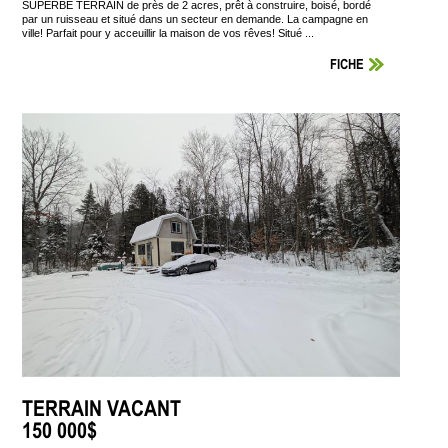
SUPERBE TERRAIN de près de 2 acres, prêt à construire, boisé, bordé
par un ruisseau et situé dans un secteur en demande. La campagne en
ville! Parfait pour y acceuillir la maison de vos rêves! Situé ...
FICHE
TERRAIN VACANT
150 000$