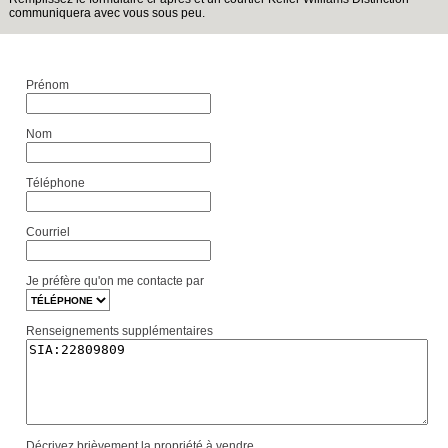
communiquera avec vous sous peu.
Prénom
Nom
Téléphone
Courriel
Je préfère qu'on me contacte par
Renseignements supplémentaires
Décrivez brièvement la propriété à vendre.