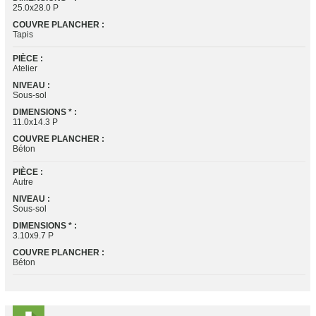
25.0x28.0 P
COUVRE PLANCHER :
Tapis
PIÈCE :
Atelier
NIVEAU :
Sous-sol
DIMENSIONS * :
11.0x14.3 P
COUVRE PLANCHER :
Béton
PIÈCE :
Autre
NIVEAU :
Sous-sol
DIMENSIONS * :
3.10x9.7 P
COUVRE PLANCHER :
Béton