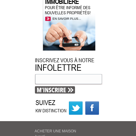
IMMOBILIÈRE
POUR ÊTRE INFORMÉ DES
NOUVELLES PROPRIÉTÉS!
EN SAVOIR PLUS...
INSCRIVEZ VOUS À NOTRE
INFOLETTRE
SUIVEZ
KW DISTINCTION
ACHETER UNE MAISON