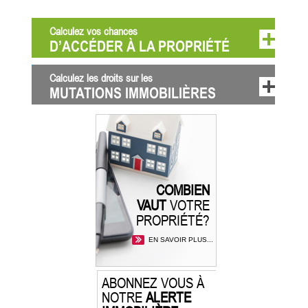
Calculez vos chances
D’ACCÉDER À LA PROPRIÉTÉ
Calculez les droits sur les
MUTATIONS IMMOBILIÈRES
COMBIEN
VAUT
VOTRE
PROPRIÉTÉ?
EN SAVOIR PLUS...
ABONNEZ VOUS À
NOTRE
ALERTE