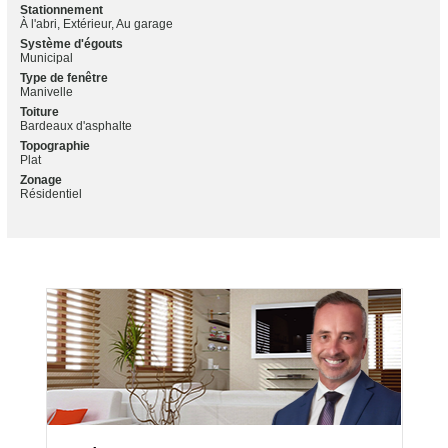
Stationnement
À l'abri, Extérieur, Au garage
Système d'égouts
Municipal
Type de fenêtre
Manivelle
Toiture
Bardeaux d'asphalte
Topographie
Plat
Zonage
Résidentiel