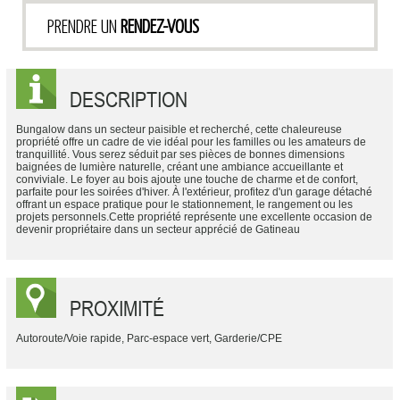
PRENDRE UN
RENDEZ-VOUS
DESCRIPTION
Bungalow dans un secteur paisible et recherché, cette chaleureuse
propriété offre un cadre de vie idéal pour les familles ou les amateurs de
tranquillité. Vous serez séduit par ses pièces de bonnes dimensions
baignées de lumière naturelle, créant une ambiance accueillante et
conviviale. Le foyer au bois ajoute une touche de charme et de confort,
parfaite pour les soirées d'hiver. À l'extérieur, profitez d'un garage détaché
offrant un espace pratique pour le stationnement, le rangement ou les
projets personnels.Cette propriété représente une excellente occasion de
devenir propriétaire dans un secteur apprécié de Gatineau
PROXIMITÉ
Autoroute/Voie rapide, Parc-espace vert, Garderie/CPE