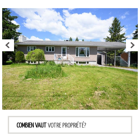
COMBIEN VAUT
VOTRE PROPRIÉTÉ?