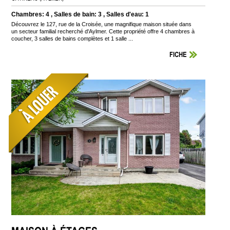
Chambres: 4 , Salles de bain: 3 , Salles d'eau: 1
Découvrez le 127, rue de la Croisée, une magnifique maison située dans
un secteur familial recherché d'Aylmer. Cette propriété offre 4 chambres à
coucher, 3 salles de bains complètes et 1 salle ...
FICHE