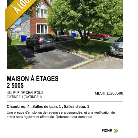
MAISON À ÉTAGES
2 500$
383, RUE DE CHALIFOUX
MLS® 11203588
GATINEAU (GATINEAU)
Chambres: 4 , Salles de bain: 1 , Salles d'eau: 1
Une preuve d'emploi ou de revenu sera demandée, et une vérification de
crédit sera également effectuée. Reference sur demande.
FICHE