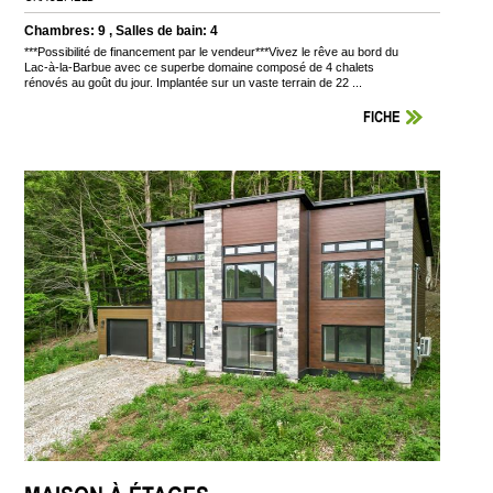
Chambres: 9 , Salles de bain: 4
***Possibilité de financement par le vendeur***Vivez le rêve au bord du
Lac-à-la-Barbue avec ce superbe domaine composé de 4 chalets
rénovés au goût du jour. Implantée sur un vaste terrain de 22 ...
FICHE