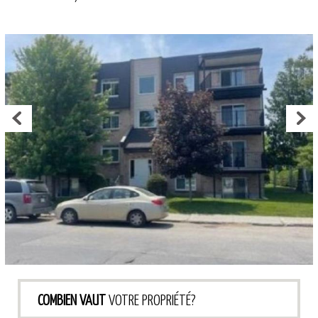
COMBIEN VAUT
VOTRE PROPRIÉTÉ?