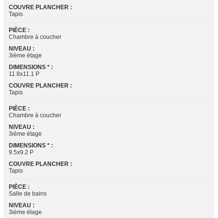
COUVRE PLANCHER :
Tapis
PIÈCE :
Chambre à coucher
NIVEAU :
3ième étage
DIMENSIONS * :
11.8x11.1 P
COUVRE PLANCHER :
Tapis
PIÈCE :
Chambre à coucher
NIVEAU :
3ième étage
DIMENSIONS * :
9.5x9.2 P
COUVRE PLANCHER :
Tapis
PIÈCE :
Salle de bains
NIVEAU :
3ième étage