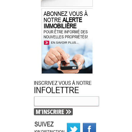
ABONNEZ VOUS À
NOTRE
ALERTE
IMMOBILIÈRE
POUR ÊTRE INFORMÉ DES
NOUVELLES PROPRIÉTÉS!
EN SAVOIR PLUS...
INSCRIVEZ VOUS À NOTRE
INFOLETTRE
SUIVEZ
KW DISTINCTION