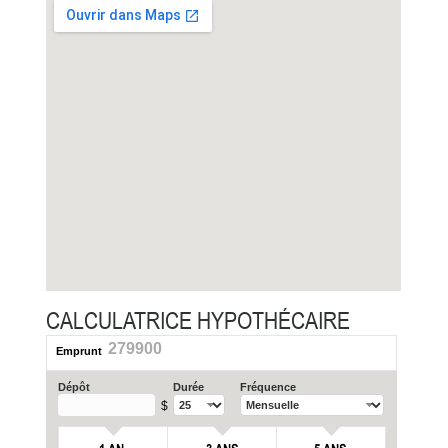
CALCULATRICE HYPOTHÉCAIRE
279900
Emprunt
Dépôt
Durée
Fréquence
$