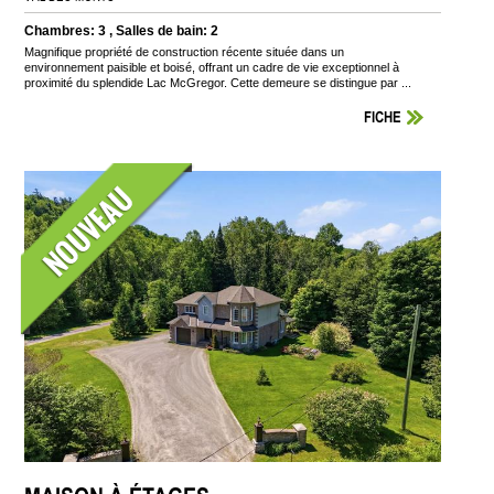
Chambres: 3 , Salles de bain: 2
Magnifique propriété de construction récente située dans un
environnement paisible et boisé, offrant un cadre de vie exceptionnel à
proximité du splendide Lac McGregor. Cette demeure se distingue par ...
FICHE