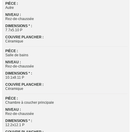
PIÈCE :
Autre
NIVEAU :
Rez-de-chaussée
DIMENSIONS * :
7.7x5.10 P
COUVRE PLANCHER :
Céramique
PIÈCE :
Salle de bains
NIVEAU :
Rez-de-chaussée
DIMENSIONS * :
10.1x8.11 P
COUVRE PLANCHER :
Céramique
PIÈCE :
Chambre à coucher principale
NIVEAU :
Rez-de-chaussée
DIMENSIONS * :
12.2x12.1 P