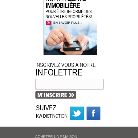
IMMOBILIÈRE
POUR ÊTRE INFORMÉ DES
NOUVELLES PROPRIÉTÉS!
EN SAVOIR PLUS...
INSCRIVEZ VOUS À NOTRE
INFOLETTRE
SUIVEZ
KW DISTINCTION
ACHETER UNE MAISON