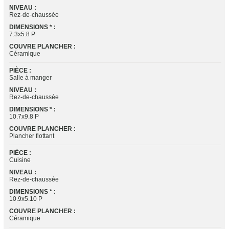
NIVEAU :
Rez-de-chaussée
DIMENSIONS * :
7.3x5.8 P
COUVRE PLANCHER :
Céramique
PIÈCE :
Salle à manger
NIVEAU :
Rez-de-chaussée
DIMENSIONS * :
10.7x9.8 P
COUVRE PLANCHER :
Plancher flottant
PIÈCE :
Cuisine
NIVEAU :
Rez-de-chaussée
DIMENSIONS * :
10.9x5.10 P
COUVRE PLANCHER :
Céramique