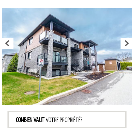
COMBIEN VAUT
VOTRE PROPRIÉTÉ?