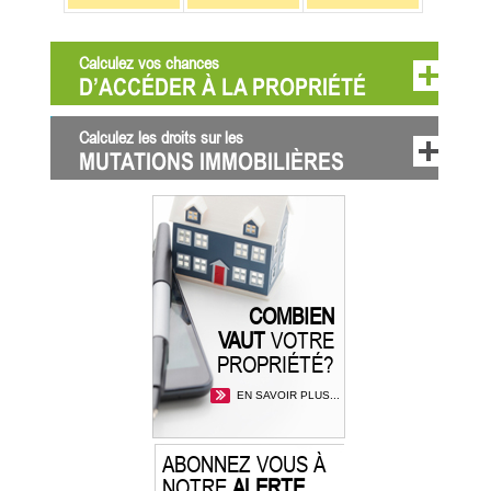
Calculez vos chances
D’ACCÉDER À LA PROPRIÉTÉ
Calculez les droits sur les
MUTATIONS IMMOBILIÈRES
COMBIEN
VAUT
VOTRE
PROPRIÉTÉ?
EN SAVOIR PLUS...
ABONNEZ VOUS À
NOTRE
ALERTE